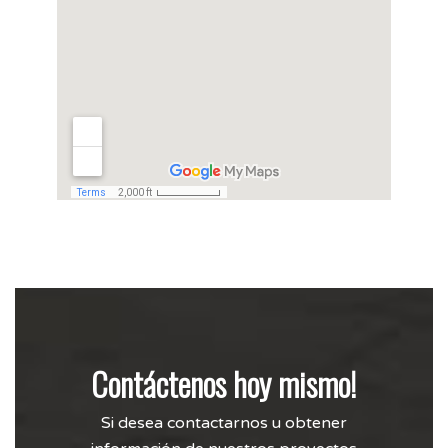
Contáctenos hoy mismo!
Si desea contactarnos u obtener