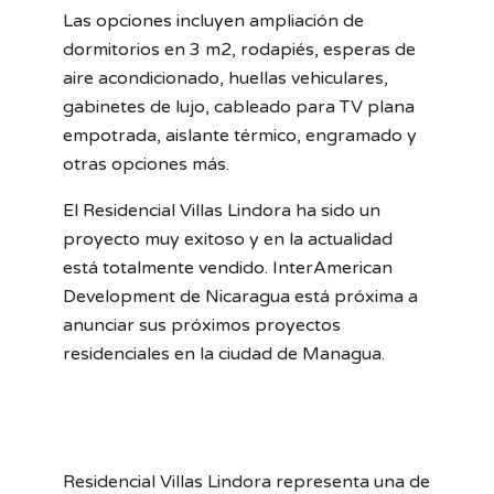
Las opciones incluyen ampliación de
dormitorios en 3 m2, rodapiés, esperas de
aire acondicionado, huellas vehiculares,
gabinetes de lujo, cableado para TV plana
empotrada, aislante térmico, engramado y
otras opciones más.
El Residencial Villas Lindora ha sido un
proyecto muy exitoso y en la actualidad
está totalmente vendido. InterAmerican
Development de Nicaragua está próxima a
anunciar sus próximos proyectos
residenciales en la ciudad de Managua.
Residencial Villas Lindora representa una de