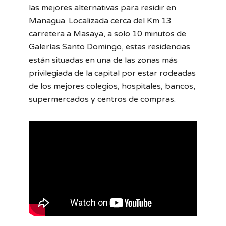
las mejores alternativas para residir en
Managua. Localizada cerca del Km 13
carretera a Masaya, a solo 10 minutos de
Galerías Santo Domingo, estas residencias
están situadas en una de las zonas más
privilegiada de la capital por estar rodeadas
de los mejores colegios, hospitales, bancos,
supermercados y centros de compras.