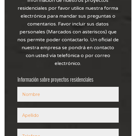
información de nuestros proyectos
residenciales por favor utilice nuestra forma
electrónica para mandar sus preguntas o
comentarios. Favor incluir sus datos
personales (Marcados con asteriscos) que
nos permite poder contactarlo. Un oficial de
nuestra empresa se pondrá en contacto
con usted vía telefónica o por correo
electrónico.
Información sobre proyectos residenciales