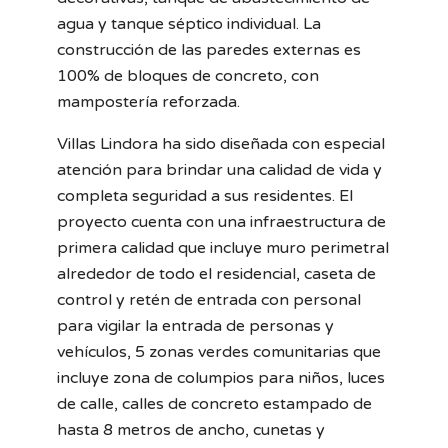
agua y tanque séptico individual. La
construcción de las paredes externas es
100% de bloques de concreto, con
mampostería reforzada.
Villas Lindora ha sido diseñada con especial
atención para brindar una calidad de vida y
completa seguridad a sus residentes. El
proyecto cuenta con una infraestructura de
primera calidad que incluye muro perimetral
alrededor de todo el residencial, caseta de
control y retén de entrada con personal
para vigilar la entrada de personas y
vehículos, 5 zonas verdes comunitarias que
incluye zona de columpios para niños, luces
de calle, calles de concreto estampado de
hasta 8 metros de ancho, cunetas y