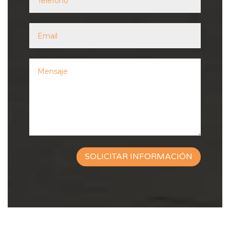
SOLICITAR INFORMACIÓN