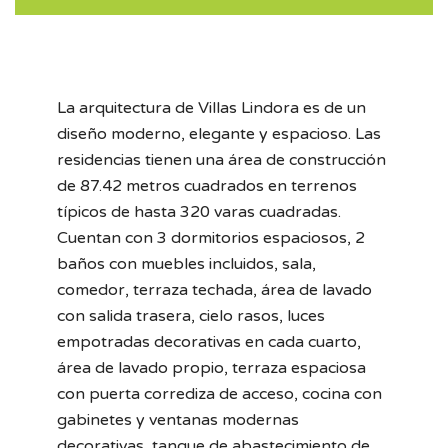
La arquitectura de Villas Lindora es de un
diseño moderno, elegante y espacioso. Las
residencias tienen una área de construcción
de 87.42 metros cuadrados en terrenos
típicos de hasta 320 varas cuadradas.
Cuentan con 3 dormitorios espaciosos, 2
baños con muebles incluidos, sala,
comedor, terraza techada, área de lavado
con salida trasera, cielo rasos, luces
empotradas decorativas en cada cuarto,
área de lavado propio, terraza espaciosa
con puerta corrediza de acceso, cocina con
gabinetes y ventanas modernas
decorativas, tanque de abastecimiento de