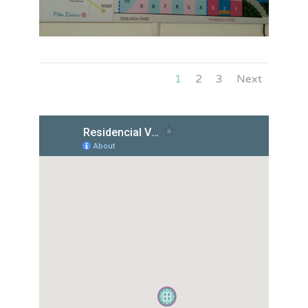
1
2
3
Next