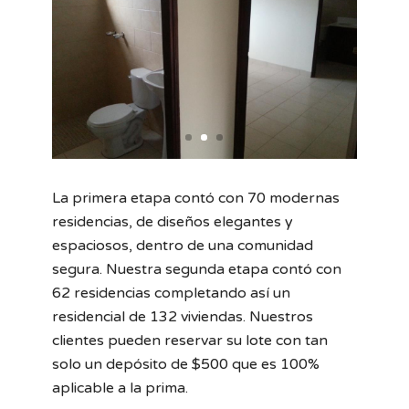
La primera etapa contó con 70 modernas
residencias, de diseños elegantes y
espaciosos, dentro de una comunidad
segura. Nuestra segunda etapa contó con
62 residencias completando así un
residencial de 132 viviendas. Nuestros
clientes pueden reservar su lote con tan
solo un depósito de $500 que es 100%
aplicable a la prima.