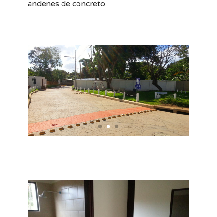
andenes de concreto.